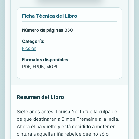
Ficha Técnica del Libro
Número de páginas
380
Categoría:
Ficción
Formatos disponibles:
PDF, EPUB, MOBI
Resumen del Libro
Siete años antes, Louisa North fue la culpable
de que destinaran a Simon Tremaine a la India.
Ahora él ha vuelto y está decidido a meter en
cintura a aquella niña rebelde que no sólo