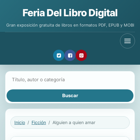
Feria Del Libro Digital
Gran exposición gratuita de libros en formatos PDF, EPUB y MOBI
Buscar libros
Inicio
Ficción
Alguien a quien amar