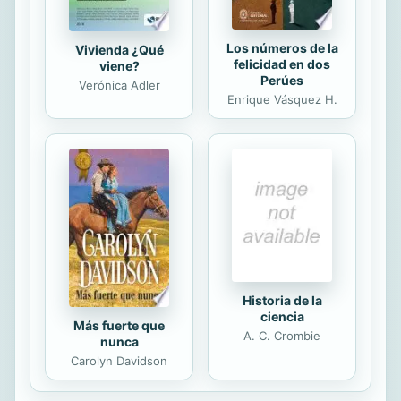
Los números de la
Vivienda ¿Qué
felicidad en dos
viene?
Perúes
Verónica Adler
Enrique Vásquez H.
Historia de la
ciencia
Más fuerte que
A. C. Crombie
nunca
Carolyn Davidson