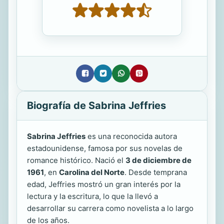
Biografía de Sabrina Jeffries
Sabrina Jeffries
es una reconocida autora
estadounidense, famosa por sus novelas de
romance histórico. Nació el
3 de diciembre de
1961
, en
Carolina del Norte
. Desde temprana
edad, Jeffries mostró un gran interés por la
lectura y la escritura, lo que la llevó a
desarrollar su carrera como novelista a lo largo
de los años.