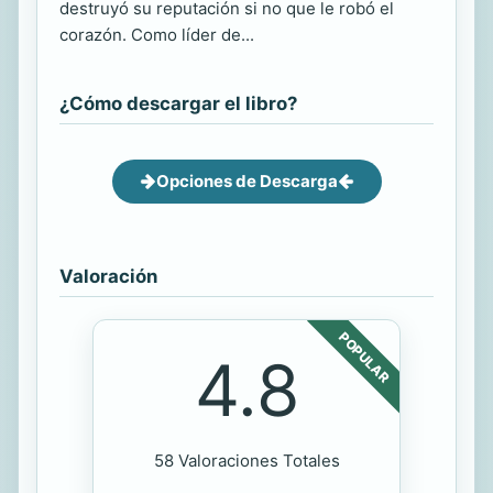
destruyó su reputación si no que le robó el
corazón. Como líder de...
¿Cómo descargar el libro?
Opciones de Descarga
Valoración
POPULAR
4.8
58 Valoraciones Totales