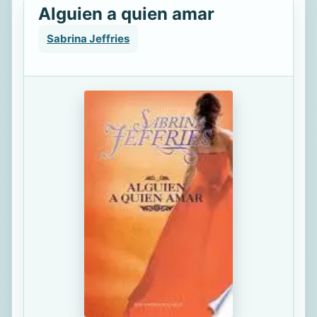
Alguien a quien amar
Sabrina Jeffries