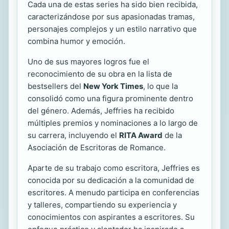
Cada una de estas series ha sido bien recibida,
caracterizándose por sus apasionadas tramas,
personajes complejos y un estilo narrativo que
combina humor y emoción.
Uno de sus mayores logros fue el
reconocimiento de su obra en la lista de
bestsellers del
New York Times
, lo que la
consolidó como una figura prominente dentro
del género. Además, Jeffries ha recibido
múltiples premios y nominaciones a lo largo de
su carrera, incluyendo el
RITA Award
de la
Asociación de Escritoras de Romance.
Aparte de su trabajo como escritora, Jeffries es
conocida por su dedicación a la comunidad de
escritores. A menudo participa en conferencias
y talleres, compartiendo su experiencia y
conocimientos con aspirantes a escritores. Su