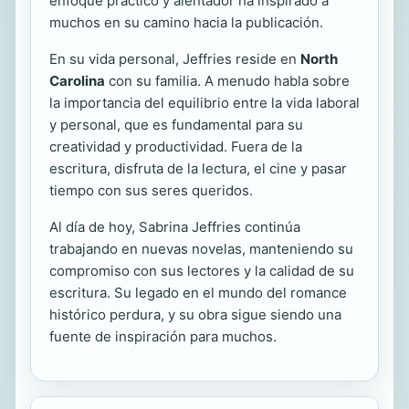
enfoque práctico y alentador ha inspirado a
muchos en su camino hacia la publicación.
En su vida personal, Jeffries reside en
North
Carolina
con su familia. A menudo habla sobre
la importancia del equilibrio entre la vida laboral
y personal, que es fundamental para su
creatividad y productividad. Fuera de la
escritura, disfruta de la lectura, el cine y pasar
tiempo con sus seres queridos.
Al día de hoy, Sabrina Jeffries continúa
trabajando en nuevas novelas, manteniendo su
compromiso con sus lectores y la calidad de su
escritura. Su legado en el mundo del romance
histórico perdura, y su obra sigue siendo una
fuente de inspiración para muchos.