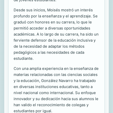
Desde sus inicios, Moisés mostró un interés
profundo por la enseñanza y el aprendizaje. Se
graduó con honores en su carrera, lo que le
permitió acceder a diversas oportunidades
académicas. A lo largo de su carrera, ha sido un
ferviente defensor de la educación inclusiva y
de la necesidad de adaptar los métodos
pedagógicos a las necesidades de cada
estudiante.
Con una amplia experiencia en la enseñanza de
materias relacionadas con las ciencias sociales
y la educación, González Navarro ha trabajado
en diversas instituciones educativas, tanto a
nivel nacional como internacional. Su enfoque
innovador y su dedicación hacia sus alumnos le
han valido el reconocimiento de colegas y
estudiantes por igual.