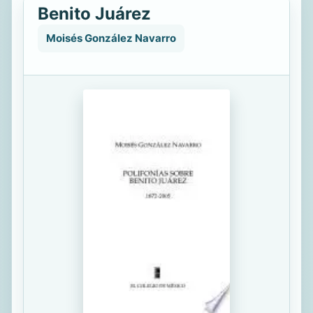
Benito Juárez
Moisés González Navarro