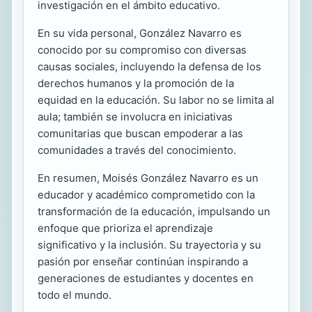
investigación en el ámbito educativo.
En su vida personal, González Navarro es
conocido por su compromiso con diversas
causas sociales, incluyendo la defensa de los
derechos humanos y la promoción de la
equidad en la educación. Su labor no se limita al
aula; también se involucra en iniciativas
comunitarias que buscan empoderar a las
comunidades a través del conocimiento.
En resumen, Moisés González Navarro es un
educador y académico comprometido con la
transformación de la educación, impulsando un
enfoque que prioriza el aprendizaje
significativo y la inclusión. Su trayectoria y su
pasión por enseñar continúan inspirando a
generaciones de estudiantes y docentes en
todo el mundo.