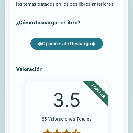
los temas tratados en los dos libros anteriores.
¿Cómo descargar el libro?
Opciones de Descarga
Valoración
POPULAR
3.5
65 Valoraciones Totales