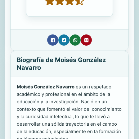
Biografía de Moisés González
Navarro
Moisés González Navarro
es un respetado
académico y profesional en el ámbito de la
educación y la investigación. Nació en un
contexto que fomentó el valor del conocimiento
y la curiosidad intelectual, lo que le llevó a
desarrollar una sólida trayectoria en el campo
de la educación, especialmente en la formación
de jóvenes estudiantes.