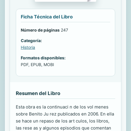
Ficha Técnica del Libro
Número de páginas
247
Categoría:
Historia
Formatos disponibles:
PDF, EPUB, MOBI
Resumen del Libro
Esta obra es la continuaci n de los vol menes
sobre Benito Ju rez publicados en 2006. En ella
se hace un repaso de los art culos, los libros,
las rese as y algunos episodios que comentan