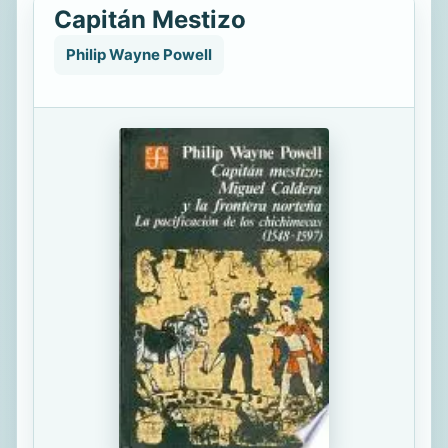
Capitán Mestizo
Philip Wayne Powell