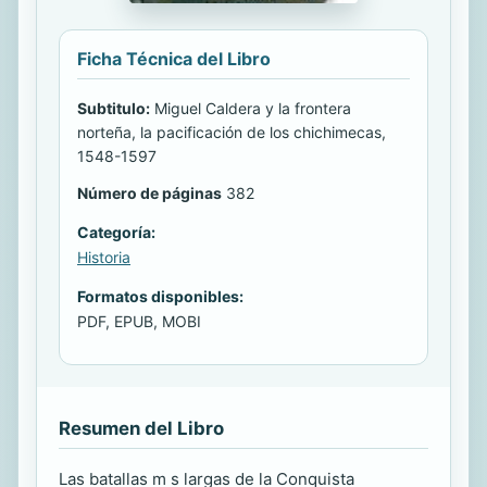
Ficha Técnica del Libro
Subtitulo:
Miguel Caldera y la frontera
norteña, la pacificación de los chichimecas,
1548-1597
Número de páginas
382
Categoría:
Historia
Formatos disponibles:
PDF, EPUB, MOBI
Resumen del Libro
Las batallas m s largas de la Conquista