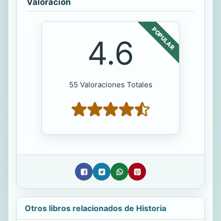
Valoración
POPULAR
4.6
55 Valoraciones Totales
Otros libros relacionados de Historia