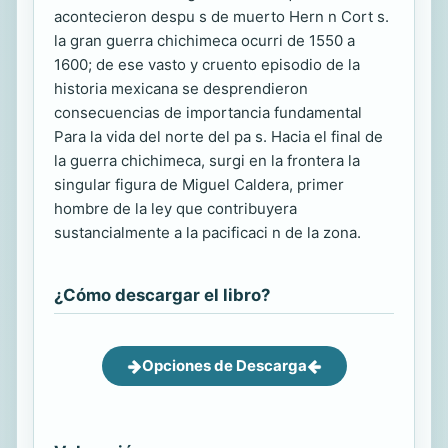
acontecieron despu s de muerto Hern n Cort s.
la gran guerra chichimeca ocurri de 1550 a
1600; de ese vasto y cruento episodio de la
historia mexicana se desprendieron
consecuencias de importancia fundamental
Para la vida del norte del pa s. Hacia el final de
la guerra chichimeca, surgi en la frontera la
singular figura de Miguel Caldera, primer
hombre de la ley que contribuyera
sustancialmente a la pacificaci n de la zona.
¿Cómo descargar el libro?
Opciones de Descarga