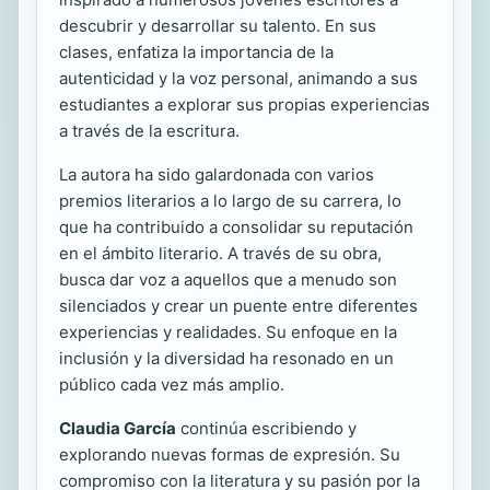
descubrir y desarrollar su talento. En sus
clases, enfatiza la importancia de la
autenticidad y la voz personal, animando a sus
estudiantes a explorar sus propias experiencias
a través de la escritura.
La autora ha sido galardonada con varios
premios literarios a lo largo de su carrera, lo
que ha contribuido a consolidar su reputación
en el ámbito literario. A través de su obra,
busca dar voz a aquellos que a menudo son
silenciados y crear un puente entre diferentes
experiencias y realidades. Su enfoque en la
inclusión y la diversidad ha resonado en un
público cada vez más amplio.
Claudia García
continúa escribiendo y
explorando nuevas formas de expresión. Su
compromiso con la literatura y su pasión por la