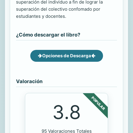
superación del individuo a fin de lograr la
superación del colectivo confomado por
estudiantes y docentes.
¿Cómo descargar el libro?
Opciones de Descarga
Valoración
POPULAR
3.8
95 Valoraciones Totales