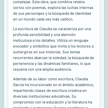
complejas. Esta obra, que combina relatos
cortos con poemas, explora las luchas internas
de sus personajes y la búsqueda de identidad
en un mundo cada vez más caótico.
La escritura de Claudia se caracteriza por una
profunda sensibilidad y una atención
meticulosa a los detalles. Utiliza un lenguaje
evocador y simbólico que invita a los lectores a
sumergirse en sus historias. Sus temas
recurrentes abarcan la soledad, la búsqueda de
pertenencia y las dinámicas familiares, lo que
resuena con una amplia audiencia.
Además de su labor como escritora, Claudia
García ha incursionado en el ámbito académico,
impartiendo clases de escritura creativa en
diversas instituciones educativas. Su
compromiso con la educación y la literatura ha
inspirado a numerosos jóvenes escritores a