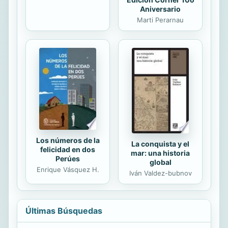
Aniversario
Marti Perarnau
Los números de la
La conquista y el
felicidad en dos
mar: una historia
Perúes
global
Enrique Vásquez H.
Iván Valdez-bubnov
Últimas Búsquedas