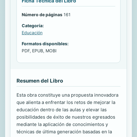
Ficha Técnica del Libro
Número de páginas
161
Categoría:
Educación
Formatos disponibles:
PDF, EPUB, MOBI
Resumen del Libro
Esta obra constituye una propuesta innovadora
que alienta a enfrentar los retos de mejorar la
educación dentro de las aulas y elevar las
posibilidades de éxito de nuestros egresados
mediante la aplicación de conocimientos y
técnicas de última generación basadas en la