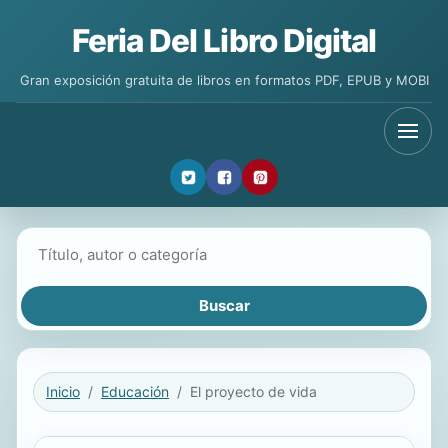
Feria Del Libro Digital
Gran exposición gratuita de libros en formatos PDF, EPUB y MOBI
Buscar libros
Inicio
Educación
El proyecto de vida