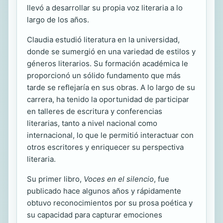
llevó a desarrollar su propia voz literaria a lo
largo de los años.
Claudia estudió literatura en la universidad,
donde se sumergió en una variedad de estilos y
géneros literarios. Su formación académica le
proporcionó un sólido fundamento que más
tarde se reflejaría en sus obras. A lo largo de su
carrera, ha tenido la oportunidad de participar
en talleres de escritura y conferencias
literarias, tanto a nivel nacional como
internacional, lo que le permitió interactuar con
otros escritores y enriquecer su perspectiva
literaria.
Su primer libro,
Voces en el silencio
, fue
publicado hace algunos años y rápidamente
obtuvo reconocimientos por su prosa poética y
su capacidad para capturar emociones