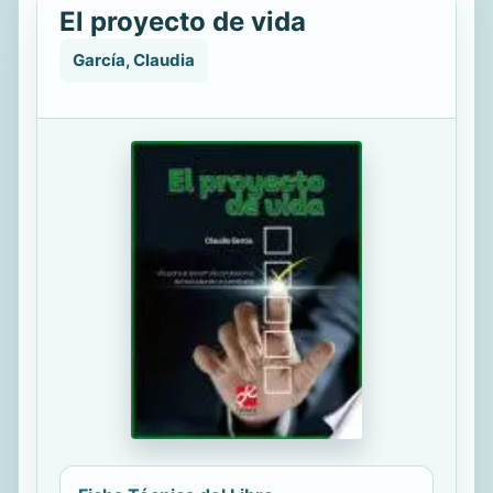
El proyecto de vida
García, Claudia