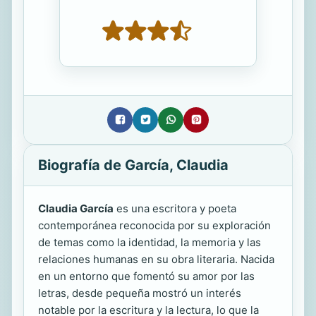
Biografía de García, Claudia
Claudia García
es una escritora y poeta
contemporánea reconocida por su exploración
de temas como la identidad, la memoria y las
relaciones humanas en su obra literaria. Nacida
en un entorno que fomentó su amor por las
letras, desde pequeña mostró un interés
notable por la escritura y la lectura, lo que la