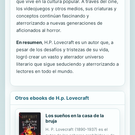
que vive en la cultura popular. A través del cine,
los videojuegos y otros medios, sus criaturas y
conceptos continúan fascinando y
aterrorizando a nuevas generaciones de
aficionados al horror.
En resumen
, H.P. Lovecraft es un autor que, a
pesar de los desafíos y tristezas de su vida,
logró crear un vasto y aterrador universo
literario que sigue seduciendo y aterrorizando a
lectores en todo el mundo.
Otros ebooks de H.p. Lovecraft
Los sueños en la casa de la
bruja
H. P. Lovecraft (1890-1937) es el