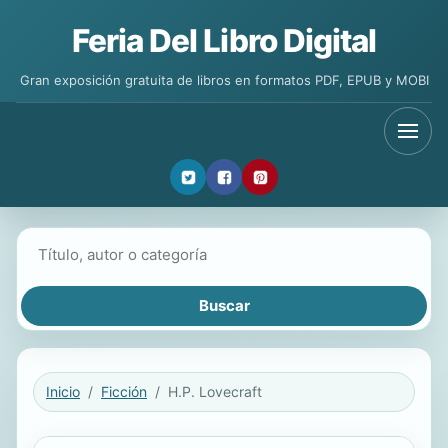
Feria Del Libro Digital
Gran exposición gratuita de libros en formatos PDF, EPUB y MOBI
Buscar libros
Inicio
Ficción
H.P. Lovecraft