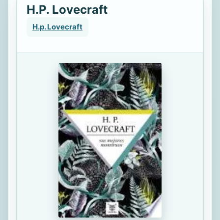
H.P. Lovecraft
H.p. Lovecraft