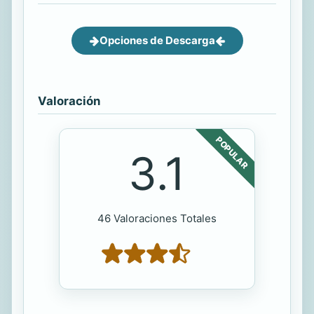
Opciones de Descarga
Valoración
POPULAR
3.1
46 Valoraciones Totales