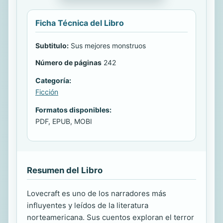
Ficha Técnica del Libro
Subtitulo:
Sus mejores monstruos
Número de páginas
242
Categoría:
Ficción
Formatos disponibles:
PDF, EPUB, MOBI
Resumen del Libro
Lovecraft es uno de los narradores más
influyentes y leídos de la literatura
norteamericana. Sus cuentos exploran el terror