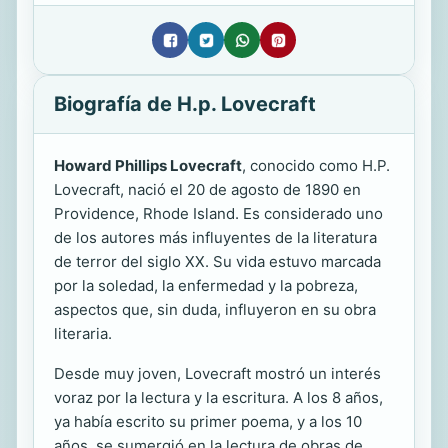
Biografía de H.p. Lovecraft
Howard Phillips Lovecraft
, conocido como H.P.
Lovecraft, nació el 20 de agosto de 1890 en
Providence, Rhode Island. Es considerado uno
de los autores más influyentes de la literatura
de terror del siglo XX. Su vida estuvo marcada
por la soledad, la enfermedad y la pobreza,
aspectos que, sin duda, influyeron en su obra
literaria.
Desde muy joven, Lovecraft mostró un interés
voraz por la lectura y la escritura. A los 8 años,
ya había escrito su primer poema, y a los 10
años, se sumergió en la lectura de obras de