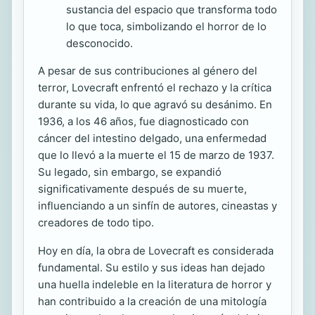
sustancia del espacio que transforma todo
lo que toca, simbolizando el horror de lo
desconocido.
A pesar de sus contribuciones al género del
terror, Lovecraft enfrentó el rechazo y la crítica
durante su vida, lo que agravó su desánimo. En
1936, a los 46 años, fue diagnosticado con
cáncer del intestino delgado, una enfermedad
que lo llevó a la muerte el 15 de marzo de 1937.
Su legado, sin embargo, se expandió
significativamente después de su muerte,
influenciando a un sinfín de autores, cineastas y
creadores de todo tipo.
Hoy en día, la obra de Lovecraft es considerada
fundamental. Su estilo y sus ideas han dejado
una huella indeleble en la literatura de horror y
han contribuido a la creación de una mitología