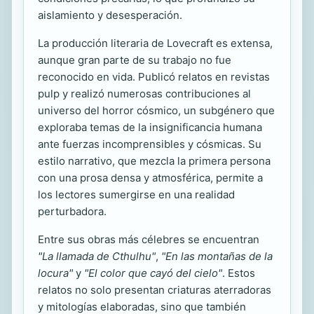
aislamiento y desesperación.
La producción literaria de Lovecraft es extensa,
aunque gran parte de su trabajo no fue
reconocido en vida. Publicó relatos en revistas
pulp y realizó numerosas contribuciones al
universo del horror cósmico, un subgénero que
exploraba temas de la insignificancia humana
ante fuerzas incomprensibles y cósmicas. Su
estilo narrativo, que mezcla la primera persona
con una prosa densa y atmosférica, permite a
los lectores sumergirse en una realidad
perturbadora.
Entre sus obras más célebres se encuentran
"La llamada de Cthulhu"
,
"En las montañas de la
locura"
y
"El color que cayó del cielo"
. Estos
relatos no solo presentan criaturas aterradoras
y mitologías elaboradas, sino que también