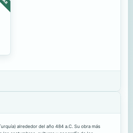
 Turquía) alrededor del año 484 a.C. Su obra más