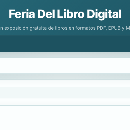
Feria Del Libro Digital
n exposición gratuita de libros en formatos PDF, EPUB y 