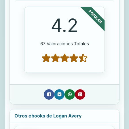
POPULAR
4.2
67 Valoraciones Totales
Otros ebooks de Logan Avery