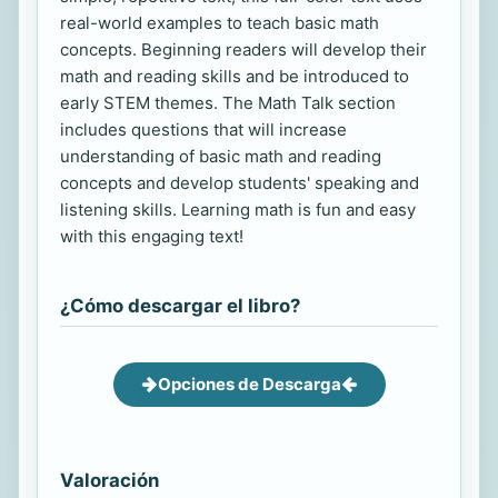
real-world examples to teach basic math
concepts. Beginning readers will develop their
math and reading skills and be introduced to
early STEM themes. The Math Talk section
includes questions that will increase
understanding of basic math and reading
concepts and develop students' speaking and
listening skills. Learning math is fun and easy
with this engaging text!
¿Cómo descargar el libro?
Opciones de Descarga
Valoración