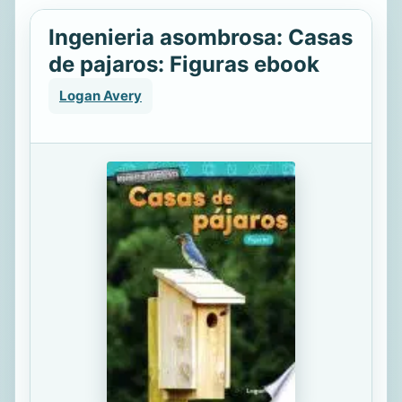
Ingenieria asombrosa: Casas
de pajaros: Figuras ebook
Logan Avery