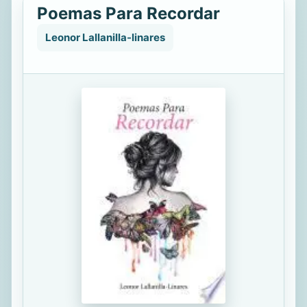
Poemas Para Recordar
Leonor Lallanilla-linares