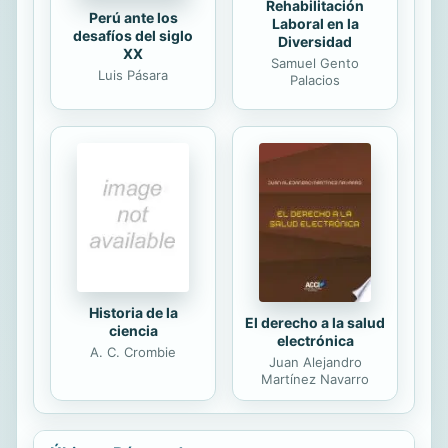
Rehabilitación
Perú ante los
Laboral en la
desafíos del siglo
Diversidad
XX
Samuel Gento
Luis Pásara
Palacios
Historia de la
El derecho a la salud
ciencia
electrónica
A. C. Crombie
Juan Alejandro
Martínez Navarro