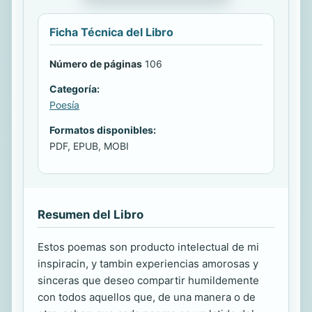
Ficha Técnica del Libro
Número de páginas
106
Categoría:
Poesía
Formatos disponibles:
PDF, EPUB, MOBI
Resumen del Libro
Estos poemas son producto intelectual de mi
inspiracin, y tambin experiencias amorosas y
sinceras que deseo compartir humildemente
con todos aquellos que, de una manera o de