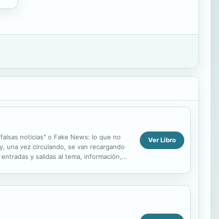
"falsas noticias" o Fake News: lo que no
Ver Libro
 y, una vez circulando, se van recargando
entradas y salidas al tema, información,