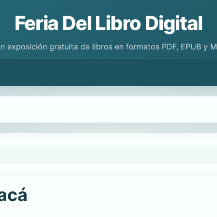
Feria Del Libro Digital
n exposición gratuita de libros en formatos PDF, EPUB y 
acá