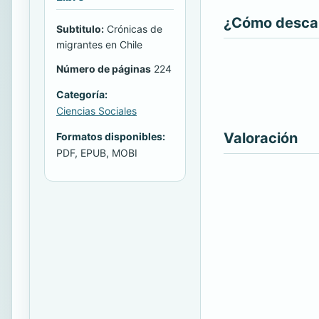
¿Cómo descarg
Subtitulo:
Crónicas de
migrantes en Chile
Número de páginas
224
Categoría:
Ciencias Sociales
Valoración
Formatos disponibles:
PDF, EPUB, MOBI