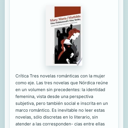
Crítica Tres novelas románticas con la mujer
como eje. Las tres novelas que Nórdica reúne
en un volumen sin precedentes: la identidad
femenina, vista desde una perspectiva
subjetiva, pero también social e inscrita en un
marco romántico. Es inevitable no leer estas
novelas, sólo discretas en lo literario, sin
atender a las corresponden- cias entre ellas