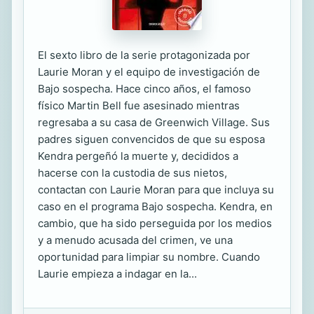
El sexto libro de la serie protagonizada por
Laurie Moran y el equipo de investigación de
Bajo sospecha. Hace cinco años, el famoso
físico Martin Bell fue asesinado mientras
regresaba a su casa de Greenwich Village. Sus
padres siguen convencidos de que su esposa
Kendra pergeñó la muerte y, decididos a
hacerse con la custodia de sus nietos,
contactan con Laurie Moran para que incluya su
caso en el programa Bajo sospecha. Kendra, en
cambio, que ha sido perseguida por los medios
y a menudo acusada del crimen, ve una
oportunidad para limpiar su nombre. Cuando
Laurie empieza a indagar en la...