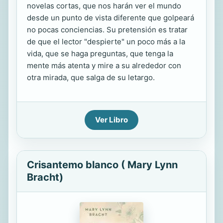
novelas cortas, que nos harán ver el mundo
desde un punto de vista diferente que golpeará
no pocas conciencias. Su pretensión es tratar
de que el lector "despierte" un poco más a la
vida, que se haga preguntas, que tenga la
mente más atenta y mire a su alrededor con
otra mirada, que salga de su letargo.
Ver Libro
Crisantemo blanco ( Mary Lynn
Bracht)