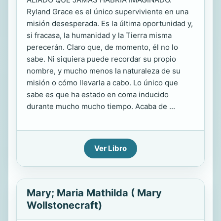
Ryland Grace es el único superviviente en una
misión desesperada. Es la última oportunidad y,
si fracasa, la humanidad y la Tierra misma
perecerán. Claro que, de momento, él no lo
sabe. Ni siquiera puede recordar su propio
nombre, y mucho menos la naturaleza de su
misión o cómo llevarla a cabo. Lo único que
sabe es que ha estado en coma inducido
durante mucho mucho tiempo. Acaba de ...
Ver Libro
Mary; Maria Mathilda ( Mary
Wollstonecraft)