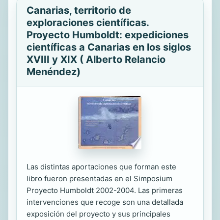
Canarias, territorio de
exploraciones científicas.
Proyecto Humboldt: expediciones
científicas a Canarias en los siglos
XVIII y XIX ( Alberto Relancio
Menéndez)
Las distintas aportaciones que forman este
libro fueron presentadas en el Simposium
Proyecto Humboldt 2002-2004. Las primeras
intervenciones que recoge son una detallada
exposición del proyecto y sus principales