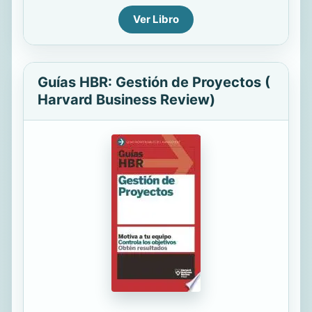
Ver Libro
Guías HBR: Gestión de Proyectos (
Harvard Business Review)