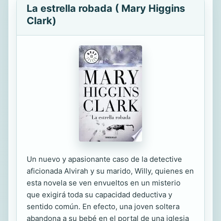
La estrella robada ( Mary Higgins
Clark)
Un nuevo y apasionante caso de la detective
aficionada Alvirah y su marido, Willy, quienes en
esta novela se ven envueltos en un misterio
que exigirá toda su capacidad deductiva y
sentido común. En efecto, una joven soltera
abandona a su bebé en el portal de una iglesia