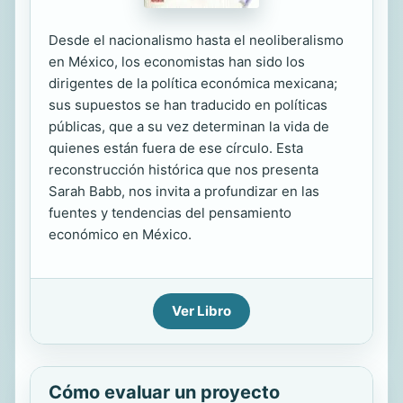
Desde el nacionalismo hasta el neoliberalismo
en México, los economistas han sido los
dirigentes de la política económica mexicana;
sus supuestos se han traducido en políticas
públicas, que a su vez determinan la vida de
quienes están fuera de ese círculo. Esta
reconstrucción histórica que nos presenta
Sarah Babb, nos invita a profundizar en las
fuentes y tendencias del pensamiento
económico en México.
Ver Libro
Cómo evaluar un proyecto