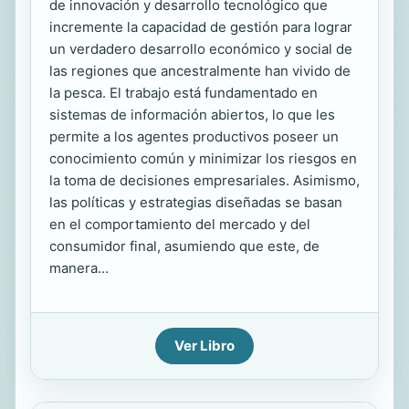
de innovación y desarrollo tecnológico que
incremente la capacidad de gestión para lograr
un verdadero desarrollo económico y social de
las regiones que ancestralmente han vivido de
la pesca. El trabajo está fundamentado en
sistemas de información abiertos, lo que les
permite a los agentes productivos poseer un
conocimiento común y minimizar los riesgos en
la toma de decisiones empresariales. Asimismo,
las políticas y estrategias diseñadas se basan
en el comportamiento del mercado y del
consumidor final, asumiendo que este, de
manera...
Ver Libro