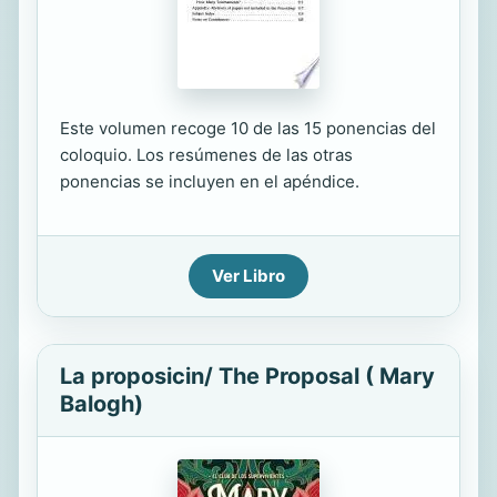
Este volumen recoge 10 de las 15 ponencias del
coloquio. Los resúmenes de las otras
ponencias se incluyen en el apéndice.
Ver Libro
La proposicin/ The Proposal ( Mary
Balogh)