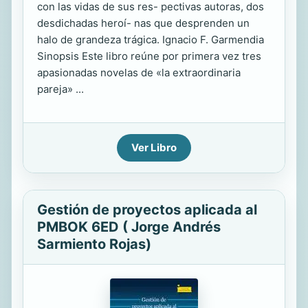
con las vidas de sus res- pectivas autoras, dos
desdichadas heroí- nas que desprenden un
halo de grandeza trágica. Ignacio F. Garmendia
Sinopsis Este libro reúne por primera vez tres
apasionadas novelas de «la extraordinaria
pareja» ...
Ver Libro
Gestión de proyectos aplicada al
PMBOK 6ED ( Jorge Andrés
Sarmiento Rojas)