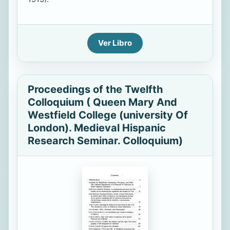
Ver Libro
Proceedings of the Twelfth
Colloquium ( Queen Mary And
Westfield College (university Of
London). Medieval Hispanic
Research Seminar. Colloquium)