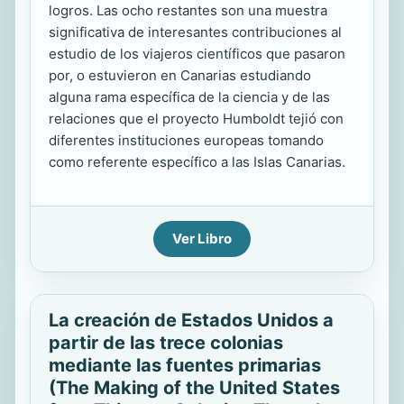
logros. Las ocho restantes son una muestra
significativa de interesantes contribuciones al
estudio de los viajeros científicos que pasaron
por, o estuvieron en Canarias estudiando
alguna rama específica de la ciencia y de las
relaciones que el proyecto Humboldt tejió con
diferentes instituciones europeas tomando
como referente específico a las Islas Canarias.
Ver Libro
La creación de Estados Unidos a
partir de las trece colonias
mediante las fuentes primarias
(The Making of the United States