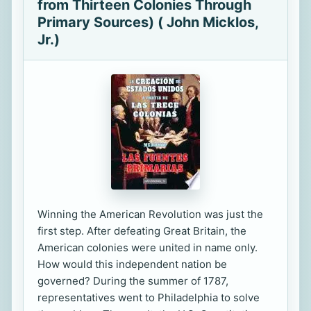
from Thirteen Colonies Through
Primary Sources) ( John Micklos,
Jr.)
Winning the American Revolution was just the
first step. After defeating Great Britain, the
American colonies were united in name only.
How would this independent nation be
governed? During the summer of 1787,
representatives went to Philadelphia to solve