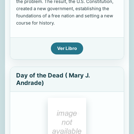
the problem. The result, the U.S. Constitution,
created a new government, establishing the
foundations of a free nation and setting a new
course for history.
Ver Libro
Day of the Dead ( Mary J.
Andrade)