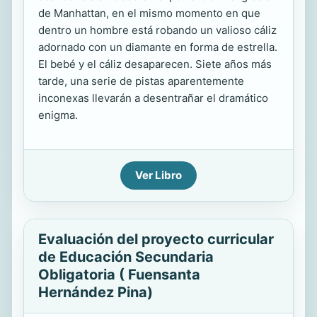
de Manhattan, en el mismo momento en que
dentro un hombre está robando un valioso cáliz
adornado con un diamante en forma de estrella.
El bebé y el cáliz desaparecen. Siete años más
tarde, una serie de pistas aparentemente
inconexas llevarán a desentrañar el dramático
enigma.
Ver Libro
Evaluación del proyecto curricular
de Educación Secundaria
Obligatoria ( Fuensanta
Hernández Pina)