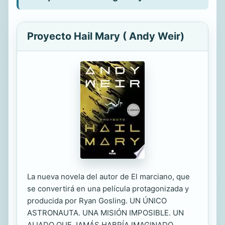
Proyecto Hail Mary ( Andy Weir)
La nueva novela del autor de El marciano, que
se convertirá en una película protagonizada y
producida por Ryan Gosling. UN ÚNICO
ASTRONAUTA. UNA MISIÓN IMPOSIBLE. UN
ALIADO QUE JAMÁS HABRÍA IMAGINADO.