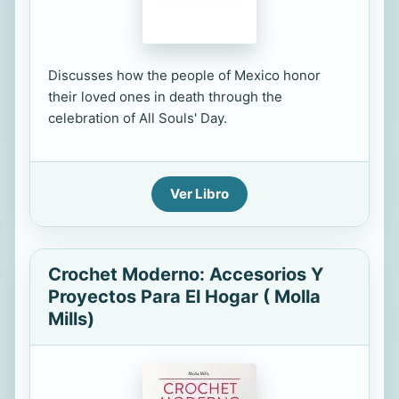
Discusses how the people of Mexico honor
their loved ones in death through the
celebration of All Souls' Day.
Ver Libro
Crochet Moderno: Accesorios Y
Proyectos Para El Hogar ( Molla
Mills)