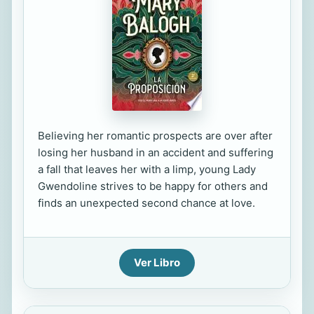
Believing her romantic prospects are over after
losing her husband in an accident and suffering
a fall that leaves her with a limp, young Lady
Gwendoline strives to be happy for others and
finds an unexpected second chance at love.
Ver Libro