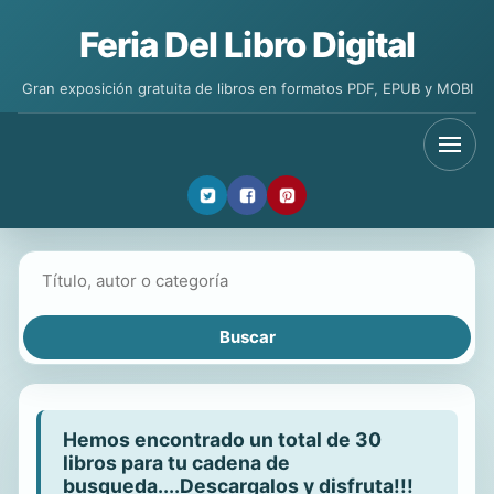
Feria Del Libro Digital
Gran exposición gratuita de libros en formatos PDF, EPUB y MOBI
Buscar libros
Hemos encontrado un total de 30
libros para tu cadena de
busqueda....Descargalos y disfruta!!!