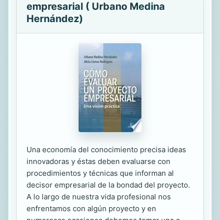
empresarial ( Urbano Medina
Hernández)
Una economía del conocimiento precisa ideas
innovadoras y éstas deben evaluarse con
procedimientos y técnicas que informan al
decisor empresarial de la bondad del proyecto.
A lo largo de nuestra vida profesional nos
enfrentamos con algún proyecto y en