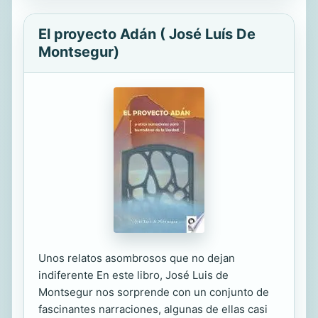
El proyecto Adán ( José Luís De
Montsegur)
Unos relatos asombrosos que no dejan
indiferente En este libro, José Luis de
Montsegur nos sorprende con un conjunto de
fascinantes narraciones, algunas de ellas casi