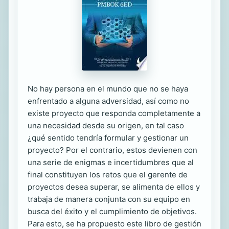
No hay persona en el mundo que no se haya
enfrentado a alguna adversidad, así como no
existe proyecto que responda completamente a
una necesidad desde su origen, en tal caso
¿qué sentido tendría formular y gestionar un
proyecto? Por el contrario, estos devienen con
una serie de enigmas e incertidumbres que al
final constituyen los retos que el gerente de
proyectos desea superar, se alimenta de ellos y
trabaja de manera conjunta con su equipo en
busca del éxito y el cumplimiento de objetivos.
Para esto, se ha propuesto este libro de gestión