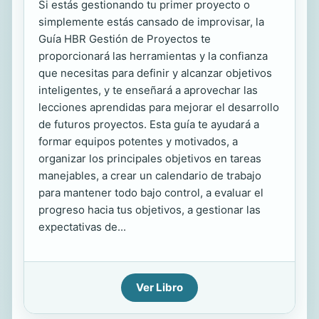
Si estás gestionando tu primer proyecto o
simplemente estás cansado de improvisar, la
Guía HBR Gestión de Proyectos te
proporcionará las herramientas y la confianza
que necesitas para definir y alcanzar objetivos
inteligentes, y te enseñará a aprovechar las
lecciones aprendidas para mejorar el desarrollo
de futuros proyectos. Esta guía te ayudará a
formar equipos potentes y motivados, a
organizar los principales objetivos en tareas
manejables, a crear un calendario de trabajo
para mantener todo bajo control, a evaluar el
progreso hacia tus objetivos, a gestionar las
expectativas de...
Ver Libro