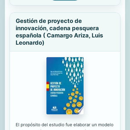
Gestión de proyecto de
innovación, cadena pesquera
española ( Camargo Ariza, Luis
Leonardo)
El propósito del estudio fue elaborar un modelo