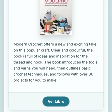
Modern Crochet offers a new and exciting take
on this popular craft. Clear and colourful, the
book is full of ideas and inspiration for the
thread and hook. The book introduces the tools
and yarns you will need, then outlines basic
crochet techniques, and follows with over 30
projects for you to make.
Ver Libro