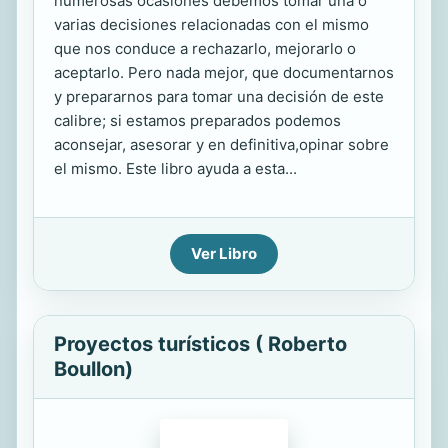
numerosas ocasiones debemos tomar una o
varias decisiones relacionadas con el mismo
que nos conduce a rechazarlo, mejorarlo o
aceptarlo. Pero nada mejor, que documentarnos
y prepararnos para tomar una decisión de este
calibre; si estamos preparados podemos
aconsejar, asesorar y en definitiva,opinar sobre
el mismo. Este libro ayuda a esta...
Ver Libro
Proyectos turísticos ( Roberto
Boullon)