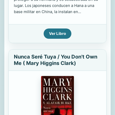
lugar. Los japoneses conducen a Hana a una
base militar en China, la instalan en...
Ver Libro
Nunca Seré Tuya / You Don't Own
Me ( Mary Higgins Clark)