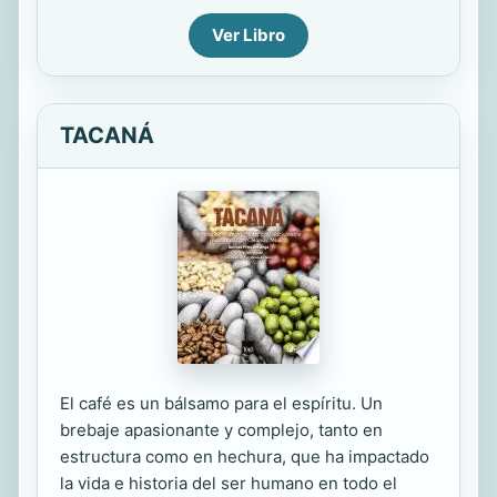
Ver Libro
TACANÁ
El café es un bálsamo para el espíritu. Un
brebaje apasionante y complejo, tanto en
estructura como en hechura, que ha impactado
la vida e historia del ser humano en todo el