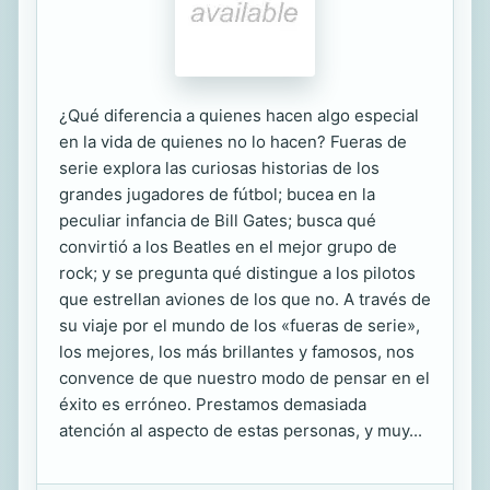
¿Qué diferencia a quienes hacen algo especial
en la vida de quienes no lo hacen? Fueras de
serie explora las curiosas historias de los
grandes jugadores de fútbol; bucea en la
peculiar infancia de Bill Gates; busca qué
convirtió a los Beatles en el mejor grupo de
rock; y se pregunta qué distingue a los pilotos
que estrellan aviones de los que no. A través de
su viaje por el mundo de los «fueras de serie»,
los mejores, los más brillantes y famosos, nos
convence de que nuestro modo de pensar en el
éxito es erróneo. Prestamos demasiada
atención al aspecto de estas personas, y muy...