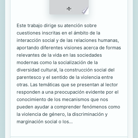
Este trabajo dirige su atención sobre
cuestiones inscritas en el ámbito de la
interacción social y de las relaciones humanas,
aportando diferentes visiones acerca de formas
relevantes de la vida en las sociedades
modernas como la socialización de la
diversidad cultural, la construcción social del
parentesco y el sentido de la violencia entre
otras. Las temáticas que se presentan al lector
responden a una preocupación evidente por el
conocimiento de los mecanismos que nos
pueden ayudar a comprender fenómenos como
la violencia de género, la discriminación y
marginación social o los...