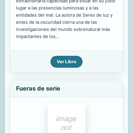
extraordinaria capacidad para situar en su justo
lugar a las presencias luminosas y a las
entidades del mal. La autora de Seres de luz y
entes de la oscuridad cierra una de las
investigaciones del mundo sobrenatural más
impactantes de los...
Ver Libro
Fueras de serie