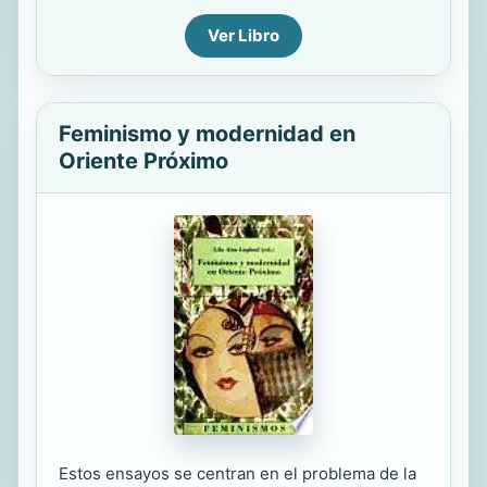
Ver Libro
Feminismo y modernidad en
Oriente Próximo
Estos ensayos se centran en el problema de la