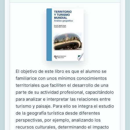
El objetivo de este libro es que el alumno se
familiarice con unos mínimos conocimientos
territoriales que faciliten el desarrollo de una
parte de su actividad profesional, capacitándolo
para analizar e interpretar las relaciones entre
turismo y paisaje. Para ello se integra el estudio
de la geografía turística desde diferentes
perspectivas, por ejemplo, analizando los
recursos culturales, determinando el impacto