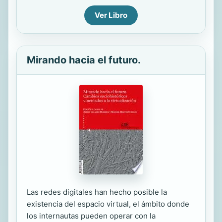
Ver Libro
Mirando hacia el futuro.
Las redes digitales han hecho posible la
existencia del espacio virtual, el ámbito donde
los internautas pueden operar con la