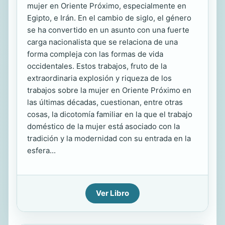
mujer en Oriente Próximo, especialmente en
Egipto, e Irán. En el cambio de siglo, el género
se ha convertido en un asunto con una fuerte
carga nacionalista que se relaciona de una
forma compleja con las formas de vida
occidentales. Estos trabajos, fruto de la
extraordinaria explosión y riqueza de los
trabajos sobre la mujer en Oriente Próximo en
las últimas décadas, cuestionan, entre otras
cosas, la dicotomía familiar en la que el trabajo
doméstico de la mujer está asociado con la
tradición y la modernidad con su entrada en la
esfera...
Ver Libro