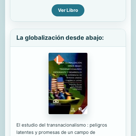
Ver Libro
La globalización desde abajo:
El estudio del transnacionalismo : peligros
latentes y promesas de un campo de