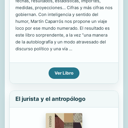
fechas, resultados, estadísticas, importes,
medidas, proyecciones... Cifras y más cifras nos
gobiernan. Con inteligencia y sentido del
humor, Martín Caparrós nos propone un viaje
loco por ese mundo numerado. El resultado es
este libro sorprendente, a la vez “una manera
de la autobiografía y un modo atravesado del
discurso político y una vía ...
Ver Libro
El jurista y el antropólogo