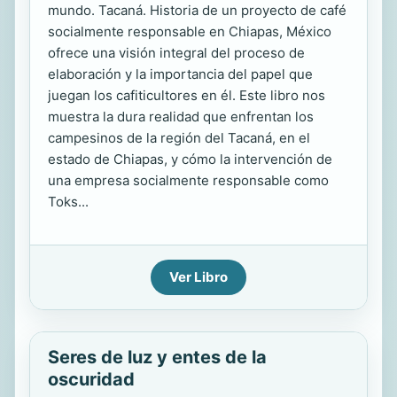
mundo. Tacaná. Historia de un proyecto de café
socialmente responsable en Chiapas, México
ofrece una visión integral del proceso de
elaboración y la importancia del papel que
juegan los cafiticultores en él. Este libro nos
muestra la dura realidad que enfrentan los
campesinos de la región del Tacaná, en el
estado de Chiapas, y cómo la intervención de
una empresa socialmente responsable como
Toks...
Ver Libro
Seres de luz y entes de la
oscuridad