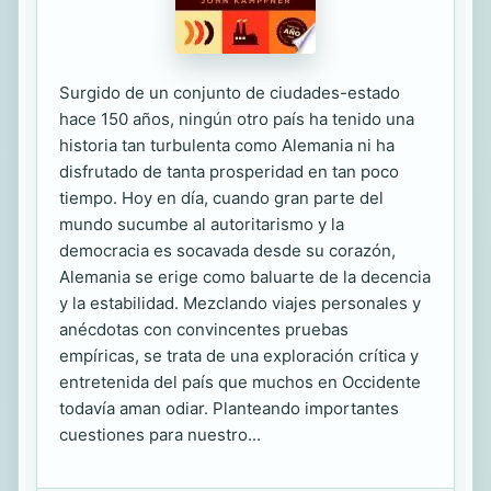
Surgido de un conjunto de ciudades-estado
hace 150 años, ningún otro país ha tenido una
historia tan turbulenta como Alemania ni ha
disfrutado de tanta prosperidad en tan poco
tiempo. Hoy en día, cuando gran parte del
mundo sucumbe al autoritarismo y la
democracia es socavada desde su corazón,
Alemania se erige como baluarte de la decencia
y la estabilidad. Mezclando viajes personales y
anécdotas con convincentes pruebas
empíricas, se trata de una exploración crítica y
entretenida del país que muchos en Occidente
todavía aman odiar. Planteando importantes
cuestiones para nuestro...