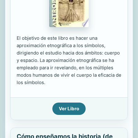
El objetivo de este libro es hacer una
aproximación etnográfica a los símbolos,
dirigiendo el estudio hacia dos ámbitos: cuerpo
y espacio. La aproximación etnográfica se ha
empleado para ir revelando, en los múltiples
modos humanos de vivir el cuerpo la eficacia de
los símbolos.
Ver Libro
Cómo enseñamos la historia (de