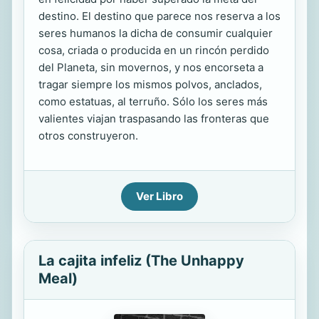
destino. El destino que parece nos reserva a los
seres humanos la dicha de consumir cualquier
cosa, criada o producida en un rincón perdido
del Planeta, sin movernos, y nos encorseta a
tragar siempre los mismos polvos, anclados,
como estatuas, al terruño. Sólo los seres más
valientes viajan traspasando las fronteras que
otros construyeron.
Ver Libro
La cajita infeliz (The Unhappy
Meal)