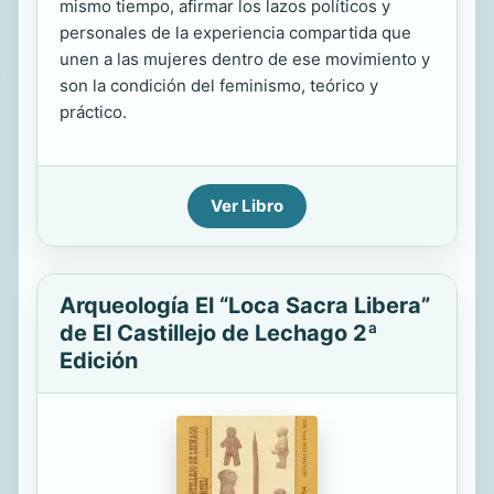
mismo tiempo, afirmar los lazos políticos y
personales de la experiencia compartida que
unen a las mujeres dentro de ese movimiento y
son la condición del feminismo, teórico y
práctico.
Ver Libro
Arqueología El “Loca Sacra Libera”
de El Castillejo de Lechago 2ª
Edición