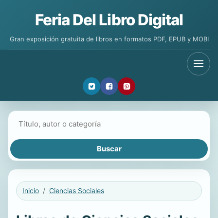
Feria Del Libro Digital
Gran exposición gratuita de libros en formatos PDF, EPUB y MOBI
Buscar libros
Inicio
Ciencias Sociales