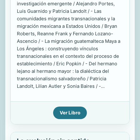
investigación emergente / Alejandro Portes,
Luis Guarnido y Patricia Landolt / - Las
comunidades migrantes transnacionales y la
migración mexicana a Estados Unidos / Bryan
Roberts, Reanne Frank y Fernando Lozano-
Ascencio / - La migración guatemalteca Maya a
Los Ángeles : construyendo vínculos
transnacionales en el contexto del proceso de
establecimiento / Eric Popkin / - Del hermano
lejano al hermano mayor : la dialéctica del
transnacionalismo salvadoreño / Patricia
Landolt, Lilian Autler y Sonia Baires / -...
Ver Libro