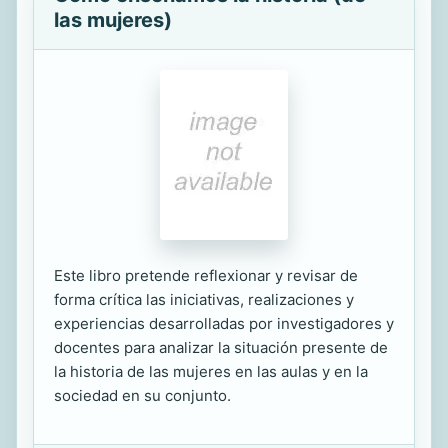
las mujeres)
Este libro pretende reflexionar y revisar de
forma crítica las iniciativas, realizaciones y
experiencias desarrolladas por investigadores y
docentes para analizar la situación presente de
la historia de las mujeres en las aulas y en la
sociedad en su conjunto.