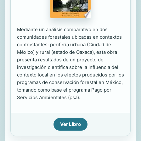
Mediante un análisis comparativo en dos
comunidades forestales ubicadas en contextos
contrastantes: periferia urbana (Ciudad de
México) y rural (estado de Oaxaca), esta obra
presenta resultados de un proyecto de
investigación científica sobre la influencia del
contexto local en los efectos producidos por los
programas de conservación forestal en México,
tomando como base el programa Pago por
Servicios Ambientales (psa).
Ver Libro