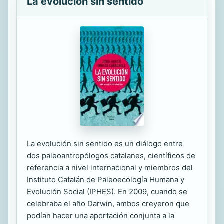
La evolución sin sentido
La evolución sin sentido es un diálogo entre
dos paleoantropólogos catalanes, científicos de
referencia a nivel internacional y miembros del
Instituto Catalán de Paleoecología Humana y
Evolución Social (IPHES). En 2009, cuando se
celebraba el año Darwin, ambos creyeron que
podían hacer una aportación conjunta a la