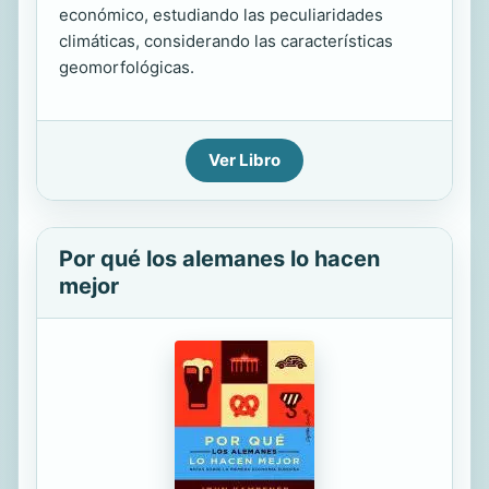
económico, estudiando las peculiaridades
climáticas, considerando las características
geomorfológicas.
Ver Libro
Por qué los alemanes lo hacen
mejor