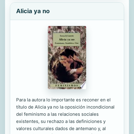
Alicia ya no
Para la autora lo importante es reconer en el
título de Alicia ya no la oposición incondicional
del feminismo a las relaciones sociales
existentes, su rechazo a las definiciones y
valores culturales dados de antemano y, al