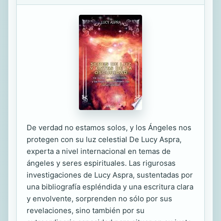
De verdad no estamos solos, y los Ángeles nos
protegen con su luz celestial De Lucy Aspra,
experta a nivel internacional en temas de
ángeles y seres espirituales. Las rigurosas
investigaciones de Lucy Aspra, sustentadas por
una bibliografía espléndida y una escritura clara
y envolvente, sorprenden no sólo por sus
revelaciones, sino también por su