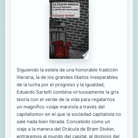
Siguiendo la estela de una honorable tradición
literaria, la de los grandes libelos inseparables
de la lucha por el progreso y la igualdad,
Eduardo Sartelli combina virtuosamente la gris
teoría con el verde de la vida para regalarnos
un magnífico «viaje marxista a través del
capitalismo» en el que la sociedad capitalista no
sale nada bien librada. Concebido como un
viaje a la manera del Drácula de Bram Stoker,
entraremos al mundo del capital, al dominio del