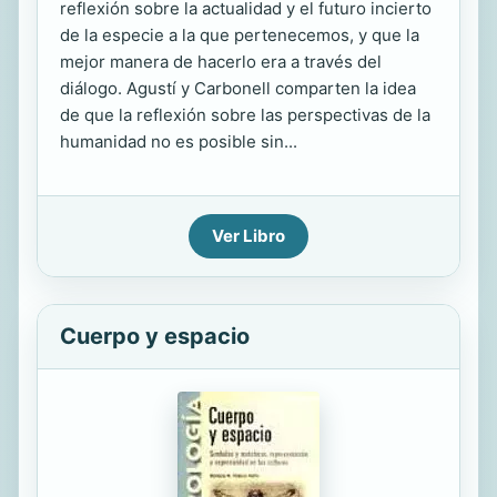
reflexión sobre la actualidad y el futuro incierto
de la especie a la que pertenecemos, y que la
mejor manera de hacerlo era a través del
diálogo. Agustí y Carbonell comparten la idea
de que la reflexión sobre las perspectivas de la
humanidad no es posible sin...
Ver Libro
Cuerpo y espacio