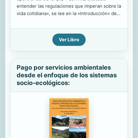
entender las regulaciones que imperan sobre la
vida cotidiana», se lee en la «Introducción» de...
Ver Libro
Pago por servicios ambientales
desde el enfoque de los sistemas
socio-ecológicos: