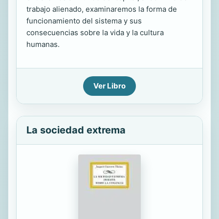
trabajo alienado, examinaremos la forma de
funcionamiento del sistema y sus
consecuencias sobre la vida y la cultura
humanas.
Ver Libro
La sociedad extrema