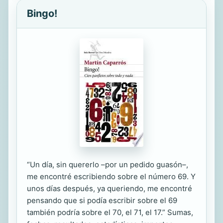
Bingo!
“Un día, sin quererlo –por un pedido guasón–,
me encontré escribiendo sobre el número 69. Y
unos días después, ya queriendo, me encontré
pensando que si podía escribir sobre el 69
también podría sobre el 70, el 71, el 17.” Sumas,