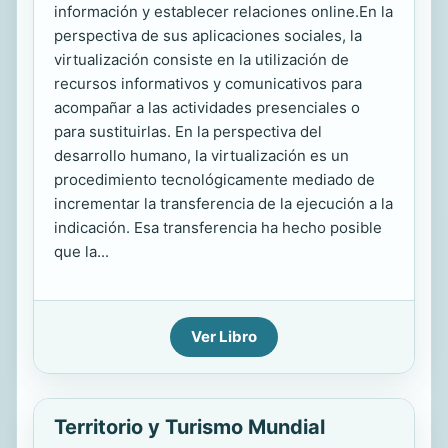
información y establecer relaciones online.En la
perspectiva de sus aplicaciones sociales, la
virtualización consiste en la utilización de
recursos informativos y comunicativos para
acompañar a las actividades presenciales o
para sustituirlas. En la perspectiva del
desarrollo humano, la virtualización es un
procedimiento tecnológicamente mediado de
incrementar la transferencia de la ejecución a la
indicación. Esa transferencia ha hecho posible
que la...
Ver Libro
Territorio y Turismo Mundial