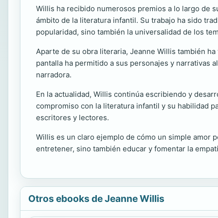
Willis ha recibido numerosos premios a lo largo de s
ámbito de la literatura infantil. Su trabajo ha sido t
popularidad, sino también la universalidad de los te
Aparte de su obra literaria, Jeanne Willis también ha 
pantalla ha permitido a sus personajes y narrativas 
narradora.
En la actualidad, Willis continúa escribiendo y des
compromiso con la literatura infantil y su habilidad
escritores y lectores.
Willis es un claro ejemplo de cómo un simple amor por
entretener, sino también educar y fomentar la empatí
Otros ebooks de Jeanne Willis