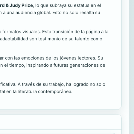
rd & Judy Prize
, lo que subraya su estatus en el
n a una audiencia global. Esto no solo resalta su
 formatos visuales. Esta transición de la página a la
 adaptabilidad son testimonio de su talento como
ar con las emociones de los jóvenes lectores. Su
en el tiempo, inspirando a futuras generaciones de
icativa. A través de su trabajo, ha logrado no solo
tal en la literatura contemporánea.