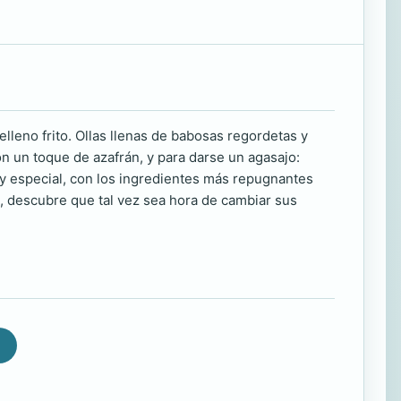
elleno frito. Ollas llenas de babosas regordetas y
n un toque de azafrán, y para darse un agasajo:
uy especial, con los ingredientes más repugnantes
l, descubre que tal vez sea hora de cambiar sus