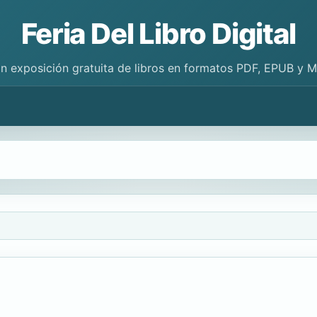
Feria Del Libro Digital
n exposición gratuita de libros en formatos PDF, EPUB y 