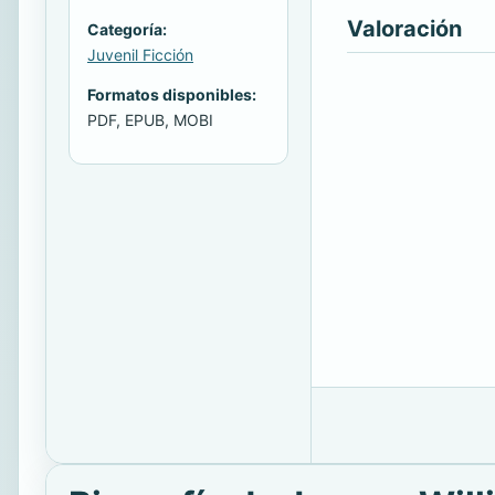
Valoración
Categoría:
Juvenil Ficción
Formatos disponibles:
PDF, EPUB, MOBI