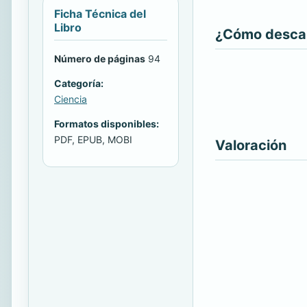
Ficha Técnica del
Libro
¿Cómo descarg
Número de páginas
94
Categoría:
Ciencia
Formatos disponibles:
PDF, EPUB, MOBI
Valoración