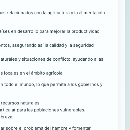
as relacionados con la agricultura y la alimentación.
íses en desarrollo para mejorar la productividad
ntos, asegurando así la calidad y la seguridad
aturales y situaciones de conflicto, ayudando a las
 locales en el ámbito agrícola.
 en todo el mundo, lo que permite a los gobiernos y
 recursos naturales.
articular para las poblaciones vulnerables.
obreza.
iar sobre el problema del hambre y fomentar