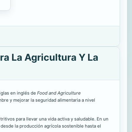
a La Agricultura Y La
iglas en inglés de
Food and Agriculture
bre y mejorar la seguridad alimentaria a nivel
itivos para llevar una vida activa y saludable. En un
desde la producción agrícola sostenible hasta el