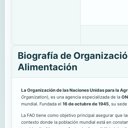
Biografía de Organizació
Alimentación
La Organización de las Naciones Unidas para la Agri
Organization
), es una agencia especializada de la
ON
mundial. Fundada el
16 de octubre de 1945
, su sed
La FAO tiene como objetivo principal asegurar que las
contexto donde la población mundial está en constant