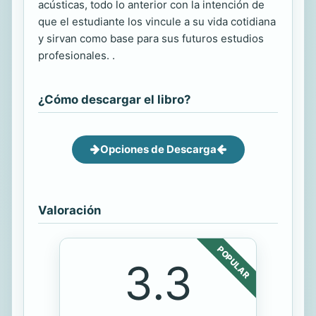
acústicas, todo lo anterior con la intención de
que el estudiante los vincule a su vida cotidiana
y sirvan como base para sus futuros estudios
profesionales. .
¿Cómo descargar el libro?
Opciones de Descarga
Valoración
POPULAR
3.3