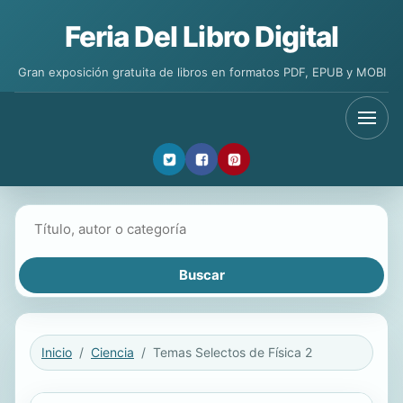
Feria Del Libro Digital
Gran exposición gratuita de libros en formatos PDF, EPUB y MOBI
Buscar libros
Inicio
Ciencia
Temas Selectos de Física 2