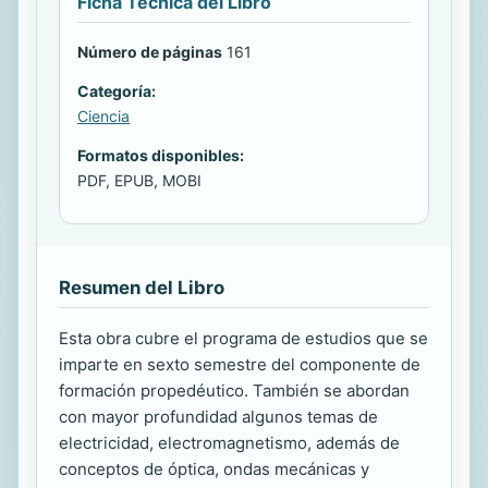
Ficha Técnica del Libro
Número de páginas
161
Categoría:
Ciencia
Formatos disponibles:
PDF, EPUB, MOBI
Resumen del Libro
Esta obra cubre el programa de estudios que se
imparte en sexto semestre del componente de
formación propedéutico. También se abordan
con mayor profundidad algunos temas de
electricidad, electromagnetismo, además de
conceptos de óptica, ondas mecánicas y