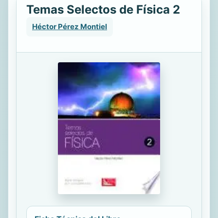
Temas Selectos de Física 2
Héctor Pérez Montiel