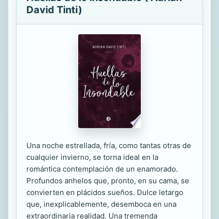
David Tinti)
Una noche estrellada, fría, como tantas otras de
cualquier invierno, se torna ideal en la
romántica contemplación de un enamorado.
Profundos anhelos que, pronto, en su cama, se
convierten en plácidos sueños. Dulce letargo
que, inexplicablemente, desemboca en una
extraordinaria realidad. Una tremenda