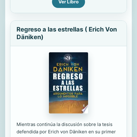
Ver Libro
Regreso a las estrellas ( Erich Von
Däniken)
Mientras continúa la discusión sobre la tesis
defendida por Erich von Däniken en su primer