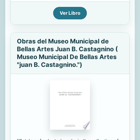
Ver Libro
Obras del Museo Municipal de
Bellas Artes Juan B. Castagnino (
Museo Municipal De Bellas Artes
"juan B. Castagnino.")