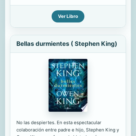
Ver Libro
Bellas durmientes ( Stephen King)
No las despiertes. En esta espectacular
colaboración entre padre e hijo, Stephen King y