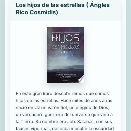
Los hijos de las estrellas ( Ángles
Rico Cosmidis)
En este gran libro descubriremos que somos
hijos de las estrellas. Hace miles de años atrás
nació en Uz un varón fiel, un elegido de Dios,
un verdadero guerrero del universo que vino a
la Tierra. Su nombre era Job. Satanás, con sus
fauces viperinas, deseaba inocular la oscuridad