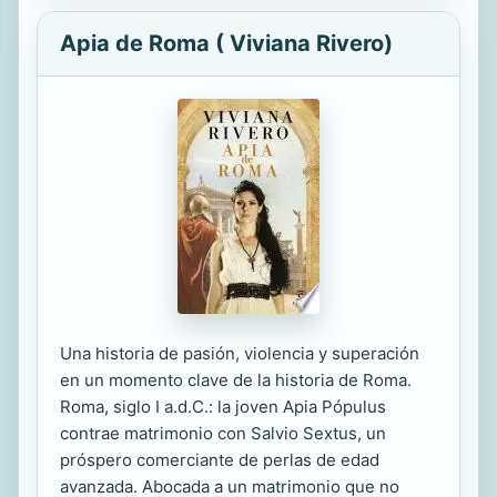
Apia de Roma ( Viviana Rivero)
Una historia de pasión, violencia y superación
en un momento clave de la historia de Roma.
Roma, siglo I a.d.C.: la joven Apia Pópulus
contrae matrimonio con Salvio Sextus, un
próspero comerciante de perlas de edad
avanzada. Abocada a un matrimonio que no