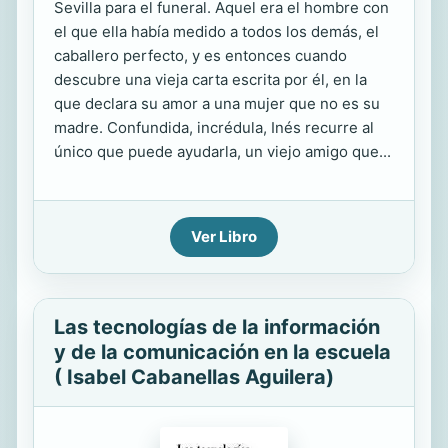
Sevilla para el funeral. Aquel era el hombre con
el que ella había medido a todos los demás, el
caballero perfecto, y es entonces cuando
descubre una vieja carta escrita por él, en la
que declara su amor a una mujer que no es su
madre. Confundida, incrédula, Inés recurre al
único que puede ayudarla, un viejo amigo que...
Ver Libro
Las tecnologías de la información
y de la comunicación en la escuela
( Isabel Cabanellas Aguilera)