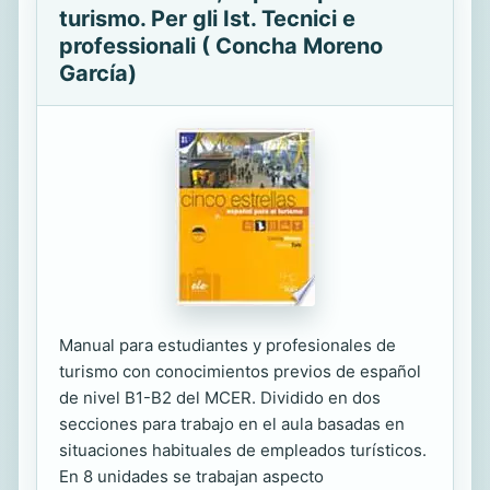
turismo. Per gli Ist. Tecnici e
professionali ( Concha Moreno
García)
Manual para estudiantes y profesionales de
turismo con conocimientos previos de español
de nivel B1-B2 del MCER. Dividido en dos
secciones para trabajo en el aula basadas en
situaciones habituales de empleados turísticos.
En 8 unidades se trabajan aspecto