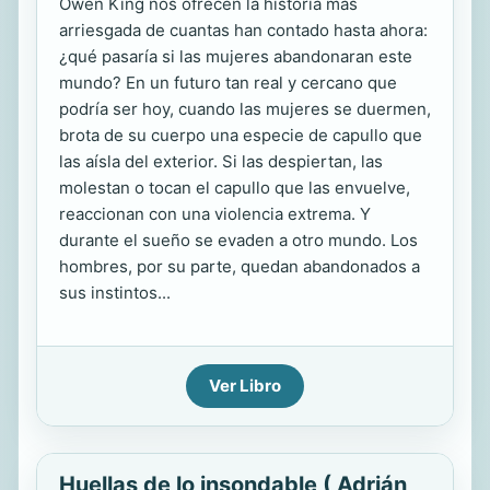
Owen King nos ofrecen la historia más
arriesgada de cuantas han contado hasta ahora:
¿qué pasaría si las mujeres abandonaran este
mundo? En un futuro tan real y cercano que
podría ser hoy, cuando las mujeres se duermen,
brota de su cuerpo una especie de capullo que
las aísla del exterior. Si las despiertan, las
molestan o tocan el capullo que las envuelve,
reaccionan con una violencia extrema. Y
durante el sueño se evaden a otro mundo. Los
hombres, por su parte, quedan abandonados a
sus instintos...
Ver Libro
Huellas de lo insondable ( Adrián