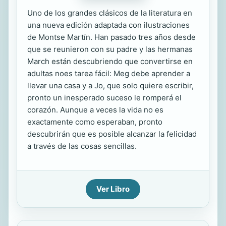
Uno de los grandes clásicos de la literatura en
una nueva edición adaptada con ilustraciones
de Montse Martín. Han pasado tres años desde
que se reunieron con su padre y las hermanas
March están descubriendo que convertirse en
adultas noes tarea fácil: Meg debe aprender a
llevar una casa y a Jo, que solo quiere escribir,
pronto un inesperado suceso le romperá el
corazón. Aunque a veces la vida no es
exactamente como esperaban, pronto
descubrirán que es posible alcanzar la felicidad
a través de las cosas sencillas.
Ver Libro