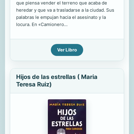
que piensa vender el terreno que acaba de
heredar y que va a trasladarse a la ciudad. Sus
palabras le empujan hacia el asesinato y la
locura. En «Camionero...
Ver Libro
Hijos de las estrellas ( Maria
Teresa Ruiz)