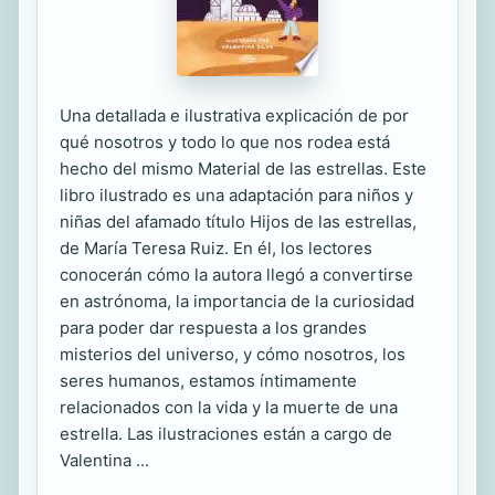
Una detallada e ilustrativa explicación de por
qué nosotros y todo lo que nos rodea está
hecho del mismo Material de las estrellas. Este
libro ilustrado es una adaptación para niños y
niñas del afamado título Hijos de las estrellas,
de María Teresa Ruiz. En él, los lectores
conocerán cómo la autora llegó a convertirse
en astrónoma, la importancia de la curiosidad
para poder dar respuesta a los grandes
misterios del universo, y cómo nosotros, los
seres humanos, estamos íntimamente
relacionados con la vida y la muerte de una
estrella. Las ilustraciones están a cargo de
Valentina ...