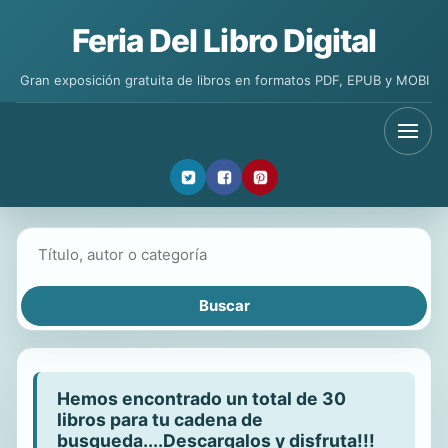
Feria Del Libro Digital
Gran exposición gratuita de libros en formatos PDF, EPUB y MOBI
Buscar libros
Hemos encontrado un total de 30
libros para tu cadena de
busqueda....Descargalos y disfruta!!!