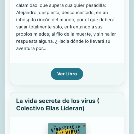
calamidad, que supera cualquier pesadilla:
Alejandro, despierta, desconcertado, en un
inhóspito rincón del mundo, por el que deberá
vagar totalmente solo, enfrentando a sus
propios miedos, al filo de la muerte, y sin hallar
respuesta alguna. ¿Hacia dónde lo llevará su
aventura por...
Ver Libro
La vida secreta de los virus (
Colectivo Ellas Lideran)