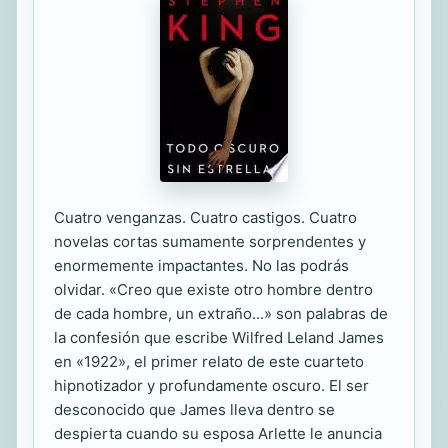
Cuatro venganzas. Cuatro castigos. Cuatro
novelas cortas sumamente sorprendentes y
enormemente impactantes. No las podrás
olvidar. «Creo que existe otro hombre dentro
de cada hombre, un extraño...» son palabras de
la confesión que escribe Wilfred Leland James
en «1922», el primer relato de este cuarteto
hipnotizador y profundamente oscuro. El ser
desconocido que James lleva dentro se
despierta cuando su esposa Arlette le anuncia