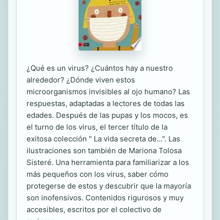
¿Qué es un virus? ¿Cuántos hay a nuestro
alrededor? ¿Dónde viven estos
microorganismos invisibles al ojo humano? Las
respuestas, adaptadas a lectores de todas las
edades. Después de las pupas y los mocos, es
el turno de los virus, el tercer título de la
exitosa colección " La vida secreta de...". Las
ilustraciones son también de Mariona Tolosa
Sisteré. Una herramienta para familiarizar a los
más pequeños con los virus, saber cómo
protegerse de estos y descubrir que la mayoría
son inofensivos. Contenidos rigurosos y muy
accesibles, escritos por el colectivo de