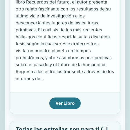
libro Recuerdos del futuro, el autor presenta
otro relato fascinante con los resultados de su
último viaje de investigación a los
desconcertantes lugares de las culturas
primitivas. El análisis de los más recientes
hallazgos científicos respalda su tan discutida
tesis según la cual seres extraterrestres
visitaron nuestro planeta en tiempos
prehistóricos, y abre asombrosas perspectivas
sobre el pasado y el futuro de la humanidad.
Regreso a las estrellas transmite a través de los
informes de...
Ver Libro
Todas las estrellas son para ti ( J.