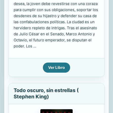
desea, la joven debe revestirse con una coraza
para cumplir con sus obligaciones, soportar los
desdenes de su hijastro y defender su casa de
las confabulaciones políticas. La ciudad es un
hervidero repleto de intrigas. Tras el asesinato
de Julio César en el Senado, Marco Antonio y
Octavio, el futuro emperador, se disputan el
poder. Los ...
Ver Libro
Todo oscuro, sin estrellas (
Stephen King)