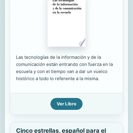
Las tecnologías de la información y de la
comunicación están entrando con fuerza en la
escuela y con el tiempo van a dar un vuelco
histórico a todo lo referente a la misma.
Ver Libro
Cinco estrellas, español para el