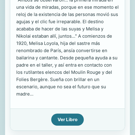
una vida de miradas, porque en ese momento el
reloj de la existencia de las personas movió sus
agujas y el clic fue irreparable. El destino
acababa de hacer de las suyas y Melisa y
Nikolai estaban allí, juntos..." A comienzos de
1920, Melisa Loyola, hija del sastre más
renombrado de París, ansía convertirse en
bailarina y cantante. Desde pequeña ayuda a su
padre en el taller, y así entra en contacto con
los rutilantes elencos del Moulin Rouge y del
Folies Bergère. Sueña con brillar en un
escenario, aunque no sea el futuro que su
madre...
Ver Libro