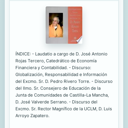
ÍNDICE: - Laudatio a cargo de D. José Antonio
Rojas Tercero, Catedrático de Economía
Financiera y Contabilidad. - Discurso:
Globalización, Responsabilidad e Información
del Excmo. Sr. D. Pedro Rivero Torre. - Discurso
del Ilmo. Sr. Consejero de Educación de la
Junta de Comunidades de Castilla-La Mancha,
D. José Valverde Serrano. - Discurso del
Excmo. Sr. Rector Magnífico de la UCLM, D. Luis
Arroyo Zapatero.