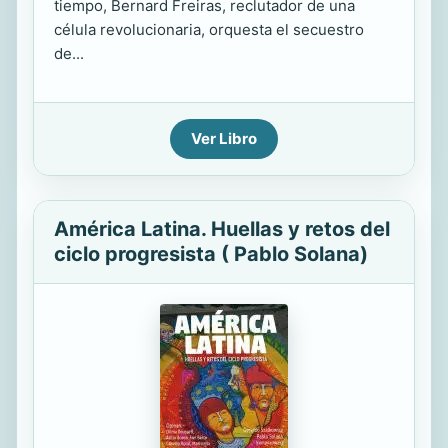
tiempo, Bernard Freiras, reclutador de una
célula revolucionaria, orquesta el secuestro
de...
Ver Libro
América Latina. Huellas y retos del
ciclo progresista ( Pablo Solana)