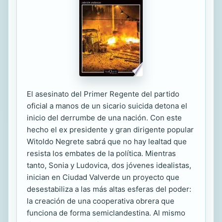
El asesinato del Primer Regente del partido
oficial a manos de un sicario suicida detona el
inicio del derrumbe de una nación. Con este
hecho el ex presidente y gran dirigente popular
Witoldo Negrete sabrá que no hay lealtad que
resista los embates de la política. Mientras
tanto, Sonia y Ludovica, dos jóvenes idealistas,
inician en Ciudad Valverde un proyecto que
desestabiliza a las más altas esferas del poder:
la creación de una cooperativa obrera que
funciona de forma semiclandestina. Al mismo