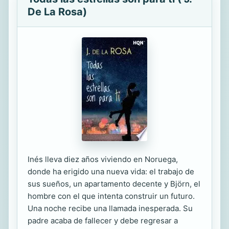
De La Rosa)
Inés lleva diez años viviendo en Noruega,
donde ha erigido una nueva vida: el trabajo de
sus sueños, un apartamento decente y Björn, el
hombre con el que intenta construir un futuro.
Una noche recibe una llamada inesperada. Su
padre acaba de fallecer y debe regresar a