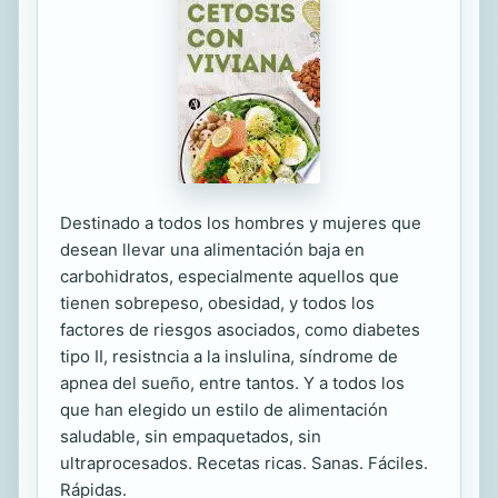
Destinado a todos los hombres y mujeres que
desean llevar una alimentación baja en
carbohidratos, especialmente aquellos que
tienen sobrepeso, obesidad, y todos los
factores de riesgos asociados, como diabetes
tipo II, resistncia a la inslulina, síndrome de
apnea del sueño, entre tantos. Y a todos los
que han elegido un estilo de alimentación
saludable, sin empaquetados, sin
ultraprocesados. Recetas ricas. Sanas. Fáciles.
Rápidas.