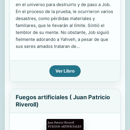
en el universo para destruirlo y de paso a Job.
En el proceso de la prueba, le ocurrieron varios
desastres, como pérdidas materiales y
familiares, que le llevarán al límite. Sintió el
temblor de su mente. No obstante, Job siguió
fielmente adorando a Yahveh, a pesar de que
sus seres amados trataran de...
Ver Libro
Fuegos artificiales ( Juan Patricio
Riveroll)