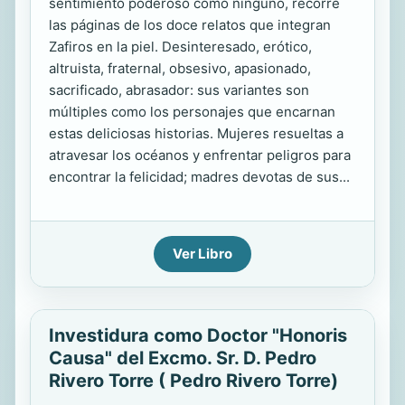
sentimiento poderoso como ninguno, recorre
las páginas de los doce relatos que integran
Zafiros en la piel. Desinteresado, erótico,
altruista, fraternal, obsesivo, apasionado,
sacrificado, abrasador: sus variantes son
múltiples como los personajes que encarnan
estas deliciosas historias. Mujeres resueltas a
atravesar los océanos y enfrentar peligros para
encontrar la felicidad; madres devotas de sus...
Ver Libro
Investidura como Doctor "Honoris
Causa" del Excmo. Sr. D. Pedro
Rivero Torre ( Pedro Rivero Torre)